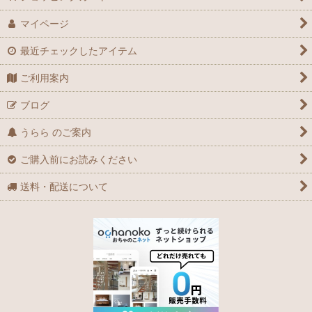
マイページ
最近チェックしたアイテム
ご利用案内
ブログ
うらら のご案内
ご購入前にお読みください
送料・配送について