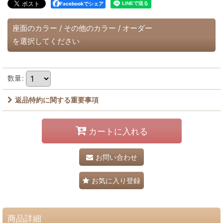
Facebookでシェア
座面のカラー
/
その他のカラー
/
オーダー
を選択してください
数量
:
返品特約に関する重要事項
カートに入れる
お問い合わせ
お気に入り登録
商品詳細