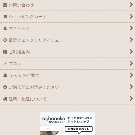
お問い合わせ
ショッピングカート
マイページ
最近チェックしたアイテム
ご利用案内
ブログ
うらら のご案内
ご購入前にお読みください
送料・配送について