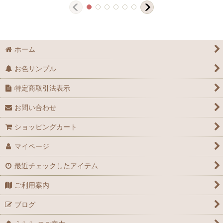
ホーム
お色サンプル
特定商取引法表示
お問い合わせ
ショッピングカート
マイページ
最近チェックしたアイテム
ご利用案内
ブログ