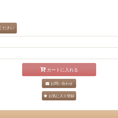
ください
カートに入れる
お問い合わせ
お気に入り登録