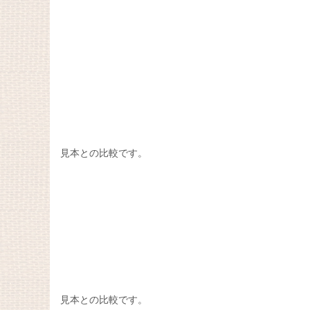
見本との比較です。
見本との比較です。