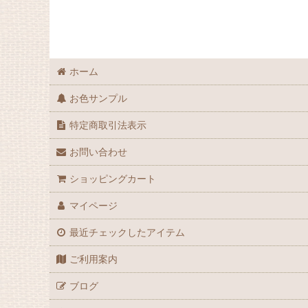
ホーム
お色サンプル
特定商取引法表示
お問い合わせ
ショッピングカート
マイページ
最近チェックしたアイテム
ご利用案内
ブログ