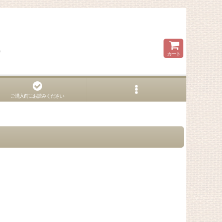
ら
カート
ご購入前にお読みください