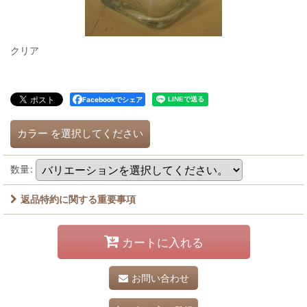
クリア
Facebookでシェア
カラー
を選択してください
数量
:
返品特約に関する重要事項
カートに入れる
お問い合わせ