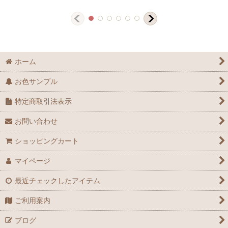
ホーム
お色サンプル
特定商取引法表示
お問い合わせ
ショッピングカート
マイページ
最近チェックしたアイテム
ご利用案内
ブログ