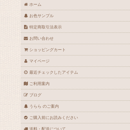
ホーム
お色サンプル
特定商取引法表示
お問い合わせ
ショッピングカート
マイページ
最近チェックしたアイテム
ご利用案内
ブログ
うらら のご案内
ご購入前にお読みください
送料・配送について