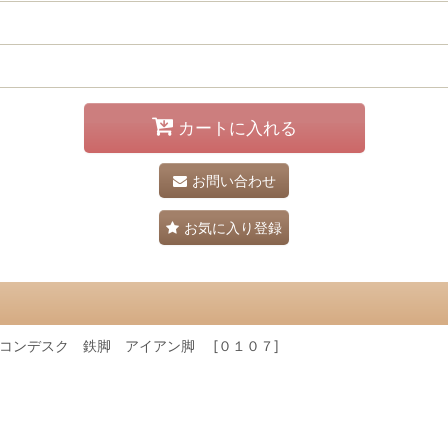
カートに入れる
お問い合わせ
お気に入り登録
コンデスク 鉄脚 アイアン脚 [０１０７]