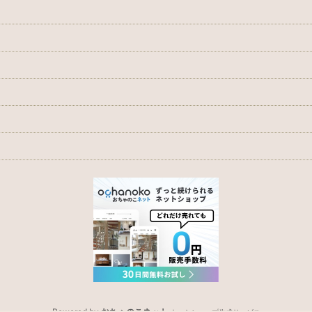
Powered by
おちゃのこネット