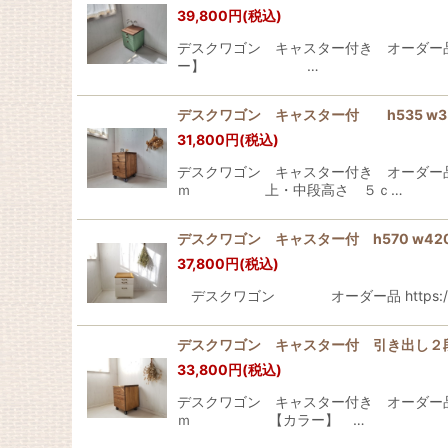
39,800
円
(税込)
デスクワゴン キャスター付き オー
ー】 …
デスクワゴン キャスター付 h535 w
31,800
円
(税込)
デスクワゴン キャスター付き オーダ
ｍ 上・中段高さ ５ｃ…
デスクワゴン キャスター付 h570 w
37,800
円
(税込)
デスクワゴン オーダー品 https://ul
デスクワゴン キャスター付 引き出し２段
33,800
円
(税込)
デスクワゴン キャスター付き オーダー
ｍ 【カラー】 …