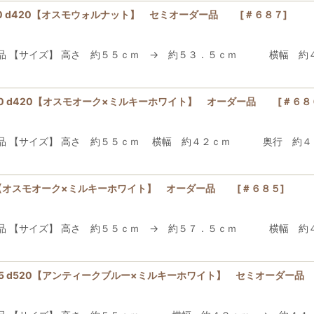
350 d420【オスモウォルナット】 セミオーダー品
[
＃６８７
]
ー品 【サイズ】 高さ 約５５ｃｍ → 約５３．５ｃｍ 横幅 
420 d420【オスモオーク×ミルキーホワイト】 オーダー品
[
＃６８
ーダー品 【サイズ】 高さ 約５５ｃｍ 横幅 約４２
420【オスモオーク×ミルキーホワイト】 オーダー品
[
＃６８５
]
ー品 【サイズ】 高さ 約５５ｃｍ → 約５７．５ｃｍ 横幅 
445 d520【アンティークブルー×ミルキーホワイト】 セミオーダ