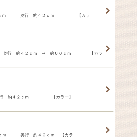
 約４２ｃｍ 奥行 約４２ｃｍ 【カラ
ｍ 奥行 約４２ｃｍ → 約６０ｃｍ 【カラ
４２ｃｍ 奥行 約４２ｃｍ 【カラー】
ｍ 奥行 約４２ｃｍ 【カラ