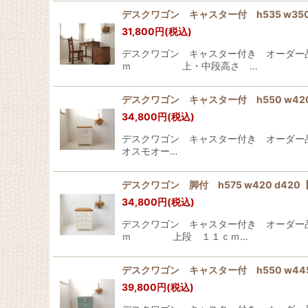
デスクワゴン キャスター付 h535 w
31,800
円
(税込)
デスクワゴン キャスター付き オーダ
ｍ 上・中段高さ …
デスクワゴン キャスター付 h550 w
34,800
円
(税込)
デスクワゴン キャスター付き オ
オスモオー…
デスクワゴン 脚付 h575 w420 d
34,800
円
(税込)
デスクワゴン キャスター付き オーダ
ｍ 上段 １１ｃｍ…
デスクワゴン キャスター付 h550 w
39,800
円
(税込)