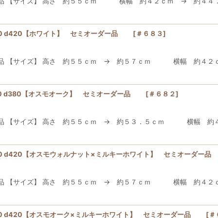
ー品 【サイズ】 高さ 約５５ｃｍ 横幅 約４２ｃｍ → 約４
20 d420【ホワイト】 セミオーダー品
[
＃６８３
]
ダー品 【サイズ】 高さ 約５５ｃｍ → 約５７ｃｍ 横
50 d380【オスモオーク】 セミオーダー品
[
＃６８２
]
ー品 【サイズ】 高さ 約５５ｃｍ → 約５３．５ｃｍ 横幅 
420 d420【オスモウォルナット×ミルキーホワイト】 セミオーダ
ダー品 【サイズ】 高さ 約５５ｃｍ → 約５７ｃｍ 横幅
420 d420【オスモオーク×ミルキーホワイト】 セミオーダー品
[
＃