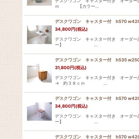
デスクワゴン キャスター付き オーダ
ｍ 【カラー…
デスクワゴン キャスター付 h570 w4
34,800
円
(税込)
デスクワゴン キャスター付き オー
ー】 …
デスクワゴン キャスター付 h535 w2
31,800
円
(税込)
デスクワゴン キャスター付き オーダ
→ 約３８ｃｍ …
デスクワゴン キャスター付 h570 w
34,800
円
(税込)
デスクワゴン キャスター付き オー
ー】 …
デスクワゴン キャスター付 h570 w