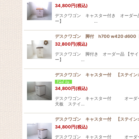
34,800
円
(税込)
デスクワゴン キャスター付き オー
ー】 …
デスクワゴン 脚付 h700 w420 
32,800
円
(税込)
デスクワゴン 脚付き オーダー品 
ー】 …
デスクワゴン キャスター付 【ステイ
34,800
円
(税込)
デスクワゴン キャスター付 
天板 ステイ…
デスクワゴン キャスター付 【ステイ
34,800
円
(税込)
デスクワゴン キャスター付 オ