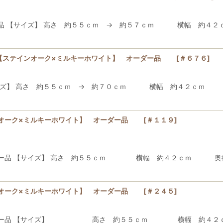
ダー品 【サイズ】 高さ 約５５ｃｍ → 約５７ｃｍ 横幅
d600【ステインオーク×ミルキーホワイト】 オーダー品
[
＃６７６
]
【サイズ】 高さ 約５５ｃｍ → 約７０ｃｍ 横幅 約４２ｃ
ンオーク×ミルキーホワイト】 オーダー品
[
＃１１９
]
オーダー品 【サイズ】 高さ 約５５ｃｍ 横幅 約
ンオーク×ミルキーホワイト】 オーダー品
[
＃２４５
]
ーダー品 【サイズ】 高さ 約５５ｃｍ 横幅 約４２ｃ