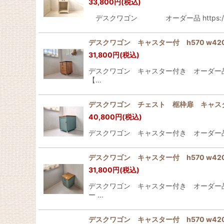
33,800
円
(税込)
デスクワゴン オーダー品 https://ul
デスクワゴン キャスター付 h570 w
31,800
円
(税込)
デスクワゴン キャスター付き オーダー
【…
デスクワゴン チェスト 框枠扉 キャスタ
40,800
円
(税込)
デスクワゴン キャスター付き オーダー品 http
デスクワゴン キャスター付 h570 w
31,800
円
(税込)
デスクワゴン キャスター付き オーダー
ー …
デスクワゴン キャスター付 h570 w