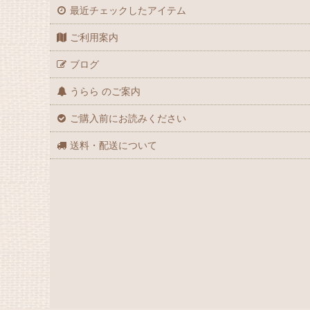
最近チェックしたアイテム
ご利用案内
ブログ
うらら のご案内
ご購入前にお読みください
送料・配送について