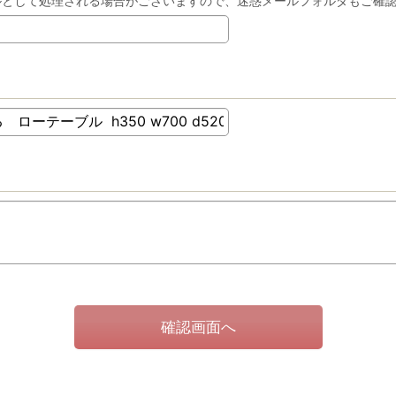
ルとして処理される場合がございますので、迷惑メールフォルダもご確
確認画面へ