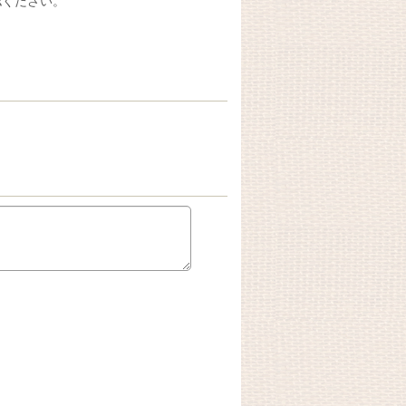
認ください。