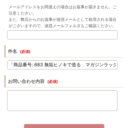
メールアドレスをお間違えの場合はお返事が届きません。ご
注意ください。
また、弊店からのお返事が迷惑メールとして処理される場合
がございますので、迷惑メールフォルダもご確認ください。
件名
[
必須
]
お問い合わせ内容
[
必須
]