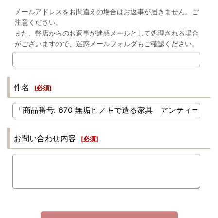
メールアドレスをお間違えの場合はお返事が届きません。ご
注意ください。
また、弊店からのお返事が迷惑メールとして処理される場合
がございますので、迷惑メールフォルダもご確認ください。
件名
[
必須
]
お問い合わせ内容
[
必須
]