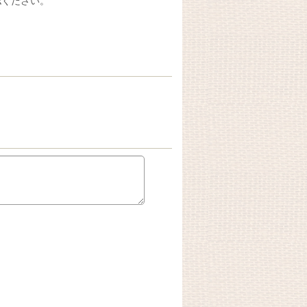
認ください。