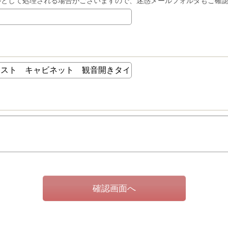
ルとして処理される場合がございますので、迷惑メールフォルダもご確
確認画面へ