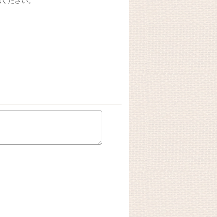
認ください。