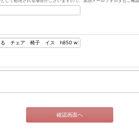
ルとして処理される場合がございますので、迷惑メールフォルダもご確
確認画面へ