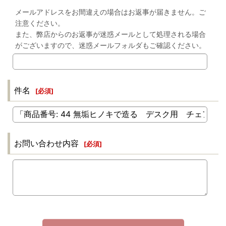
メールアドレスをお間違えの場合はお返事が届きません。ご
注意ください。
また、弊店からのお返事が迷惑メールとして処理される場合
がございますので、迷惑メールフォルダもご確認ください。
件名
[
必須
]
お問い合わせ内容
[
必須
]