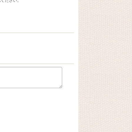
認ください。