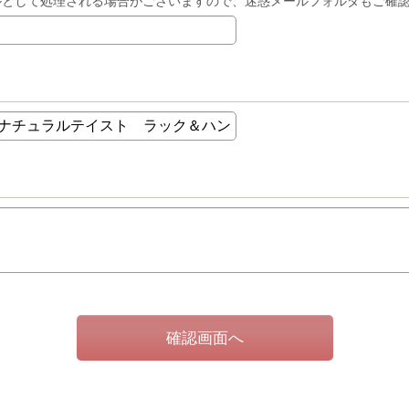
ルとして処理される場合がございますので、迷惑メールフォルダもご確
確認画面へ