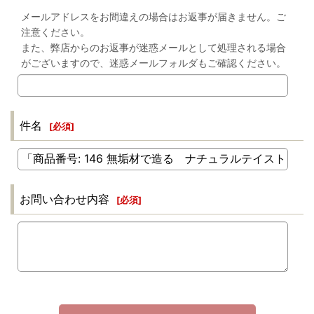
メールアドレスをお間違えの場合はお返事が届きません。ご
注意ください。
また、弊店からのお返事が迷惑メールとして処理される場合
がございますので、迷惑メールフォルダもご確認ください。
件名
[
必須
]
お問い合わせ内容
[
必須
]