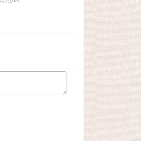
認ください。