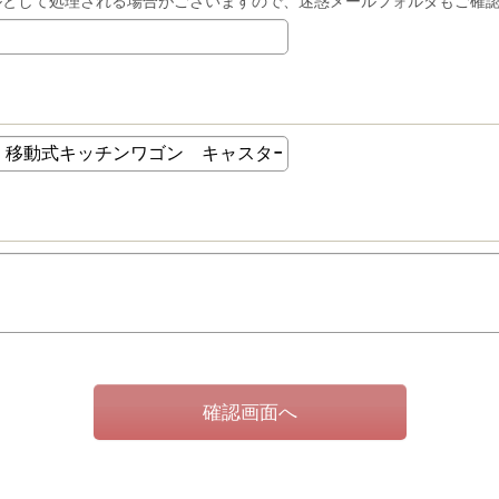
ルとして処理される場合がございますので、迷惑メールフォルダもご確
確認画面へ