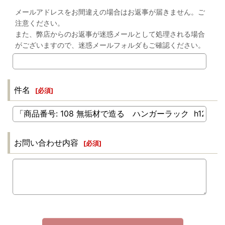
メールアドレスをお間違えの場合はお返事が届きません。ご
注意ください。
また、弊店からのお返事が迷惑メールとして処理される場合
がございますので、迷惑メールフォルダもご確認ください。
件名
[
必須
]
お問い合わせ内容
[
必須
]